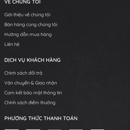
VỀ CHÚNG TÔI
Giới thiệu về chúng tôi
Bán hàng cùng chúng tôi
Hướng dẫn mua hàng
Liên hệ
DỊCH VỤ KHÁCH HÀNG
Chính sách đổi trả
Vận chuyển & Giao nhận
Cam kết bảo mật thông tin
Chính sách điểm thưởng
PHƯƠNG THỨC THANH TOÁN