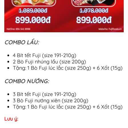
COMBO LẨU:
4 Bít tết Fuji (size 191-210g)
2 Bò Fuji nhúng lẩu (size 200g)
Tặng: 1 Bò Fuji lúc lắc (size 250g) + 6 Xốt (15g)
COMBO NƯỚNG:
3 Bít tết Fuji (size 191-210g)
3 Bò Fuji nướng xiên (size 200g)
Tặng: 1 Bò Fuji lúc lắc (size 250g) + 6 Xốt (15g)
Lưu ý: