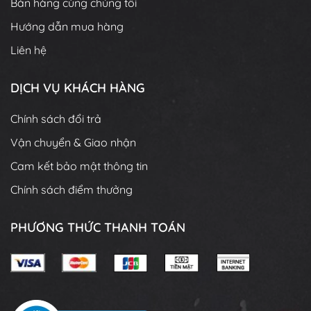
Bán hàng cùng chúng tôi
Hướng dẫn mua hàng
Liên hệ
DỊCH VỤ KHÁCH HÀNG
Chính sách đổi trả
Vận chuyển & Giao nhận
Cam kết bảo mật thông tin
Chính sách điểm thưởng
PHƯƠNG THỨC THANH TOÁN