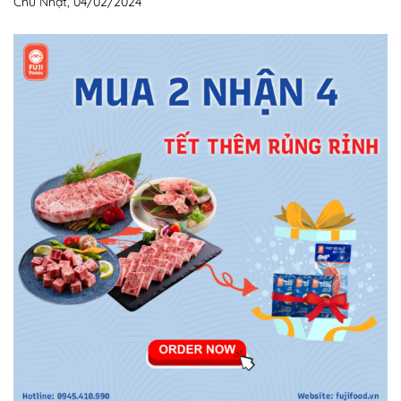
Chủ Nhật, 04/02/2024